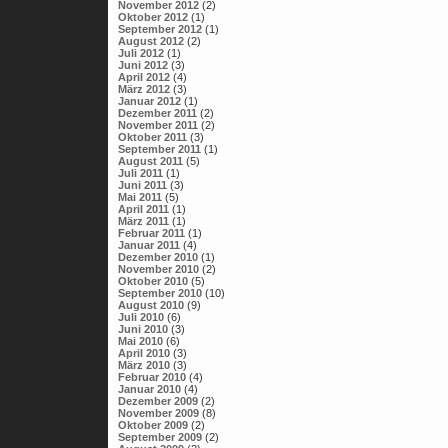
November 2012
(2)
Oktober 2012
(1)
September 2012
(1)
August 2012
(2)
Juli 2012
(1)
Juni 2012
(3)
April 2012
(4)
März 2012
(3)
Januar 2012
(1)
Dezember 2011
(2)
November 2011
(2)
Oktober 2011
(3)
September 2011
(1)
August 2011
(5)
Juli 2011
(1)
Juni 2011
(3)
Mai 2011
(5)
April 2011
(1)
März 2011
(1)
Februar 2011
(1)
Januar 2011
(4)
Dezember 2010
(1)
November 2010
(2)
Oktober 2010
(5)
September 2010
(10)
August 2010
(9)
Juli 2010
(6)
Juni 2010
(3)
Mai 2010
(6)
April 2010
(3)
März 2010
(3)
Februar 2010
(4)
Januar 2010
(4)
Dezember 2009
(2)
November 2009
(8)
Oktober 2009
(2)
September 2009
(2)