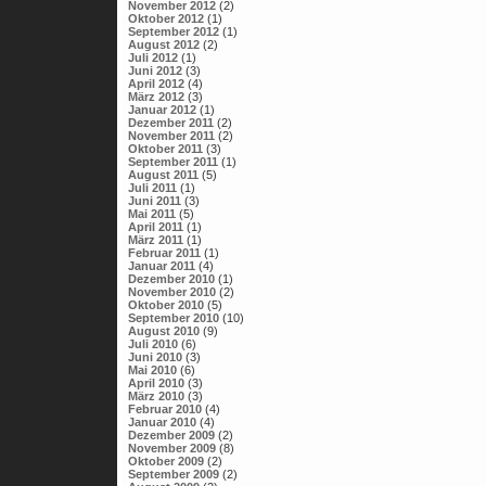
November 2012
(2)
Oktober 2012
(1)
September 2012
(1)
August 2012
(2)
Juli 2012
(1)
Juni 2012
(3)
April 2012
(4)
März 2012
(3)
Januar 2012
(1)
Dezember 2011
(2)
November 2011
(2)
Oktober 2011
(3)
September 2011
(1)
August 2011
(5)
Juli 2011
(1)
Juni 2011
(3)
Mai 2011
(5)
April 2011
(1)
März 2011
(1)
Februar 2011
(1)
Januar 2011
(4)
Dezember 2010
(1)
November 2010
(2)
Oktober 2010
(5)
September 2010
(10)
August 2010
(9)
Juli 2010
(6)
Juni 2010
(3)
Mai 2010
(6)
April 2010
(3)
März 2010
(3)
Februar 2010
(4)
Januar 2010
(4)
Dezember 2009
(2)
November 2009
(8)
Oktober 2009
(2)
September 2009
(2)