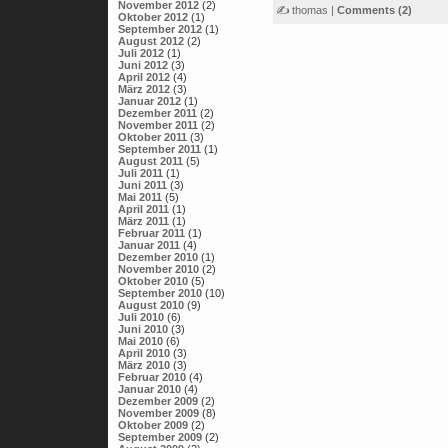
November 2012
(2)
✍ thomas |
Comments (2)
Oktober 2012
(1)
September 2012
(1)
August 2012
(2)
Juli 2012
(1)
Juni 2012
(3)
April 2012
(4)
März 2012
(3)
Januar 2012
(1)
Dezember 2011
(2)
November 2011
(2)
Oktober 2011
(3)
September 2011
(1)
August 2011
(5)
Juli 2011
(1)
Juni 2011
(3)
Mai 2011
(5)
April 2011
(1)
März 2011
(1)
Februar 2011
(1)
Januar 2011
(4)
Dezember 2010
(1)
November 2010
(2)
Oktober 2010
(5)
September 2010
(10)
August 2010
(9)
Juli 2010
(6)
Juni 2010
(3)
Mai 2010
(6)
April 2010
(3)
März 2010
(3)
Februar 2010
(4)
Januar 2010
(4)
Dezember 2009
(2)
November 2009
(8)
Oktober 2009
(2)
September 2009
(2)