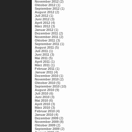
November 2012
(2)
Oktober 2012
(1)
September 2012
(1)
August 2012
(2)
Juli 2012
(1)
Juni 2012
(3)
April 2012
(4)
März 2012
(3)
Januar 2012
(1)
Dezember 2011
(2)
November 2011
(2)
Oktober 2011
(3)
September 2011
(1)
August 2011
(5)
Juli 2011
(1)
Juni 2011
(3)
Mai 2011
(5)
April 2011
(1)
März 2011
(1)
Februar 2011
(1)
Januar 2011
(4)
Dezember 2010
(1)
November 2010
(2)
Oktober 2010
(5)
September 2010
(10)
August 2010
(9)
Juli 2010
(6)
Juni 2010
(3)
Mai 2010
(6)
April 2010
(3)
März 2010
(3)
Februar 2010
(4)
Januar 2010
(4)
Dezember 2009
(2)
November 2009
(8)
Oktober 2009
(2)
September 2009
(2)