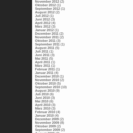
November 2012
(2)
Oktober 2012
(1)
September 2012
(1)
August 2012
(2)
Juli 2012
(1)
Juni 2012
(3)
April 2012
(4)
März 2012
(3)
Januar 2012
(1)
Dezember 2011
(2)
November 2011
(2)
Oktober 2011
(3)
September 2011
(1)
August 2011
(5)
Juli 2011
(1)
Juni 2011
(3)
Mai 2011
(5)
April 2011
(1)
März 2011
(1)
Februar 2011
(1)
Januar 2011
(4)
Dezember 2010
(1)
November 2010
(2)
Oktober 2010
(5)
September 2010
(10)
August 2010
(9)
Juli 2010
(6)
Juni 2010
(3)
Mai 2010
(6)
April 2010
(3)
März 2010
(3)
Februar 2010
(4)
Januar 2010
(4)
Dezember 2009
(2)
November 2009
(8)
Oktober 2009
(2)
September 2009
(2)